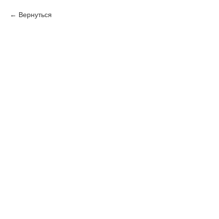
Вернуться