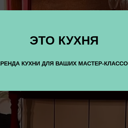
ЭТО КУХНЯ
РЕНДА КУХНИ ДЛЯ ВАШИХ МАСТЕР-КЛАСС