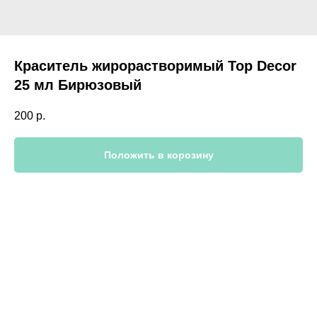
Краситель жирорастворимый Top Decor
25 мл Бирюзовый
200
р.
Положить в корозину