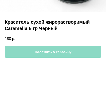
Краситель сухой жирорастворимый
Caramella 5 гр Черный
180
р.
Положить в корозину