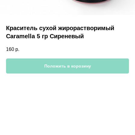
Краситель сухой жирорастворимый
Caramella 5 гр Сиреневый
160
р.
Положить в корозину