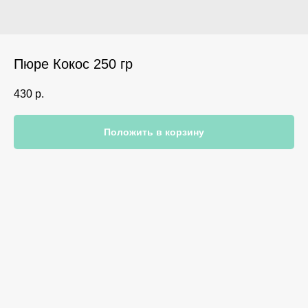
Пюре Кокос 250 гр
430
р.
Положить в корзину