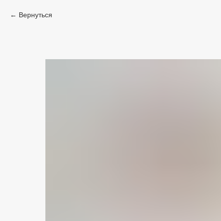
Вернуться