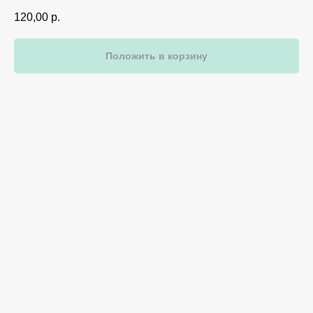
120,00
р.
Положить в корзину