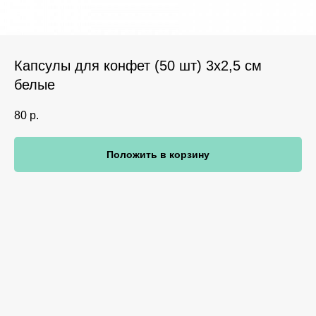
Капсулы для конфет (50 шт) 3х2,5 см
белые
80
р.
Положить в корзину