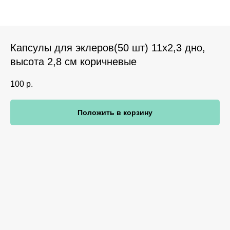
Капсулы для эклеров(50 шт) 11х2,3 дно,
высота 2,8 см коричневые
100
р.
Положить в корзину