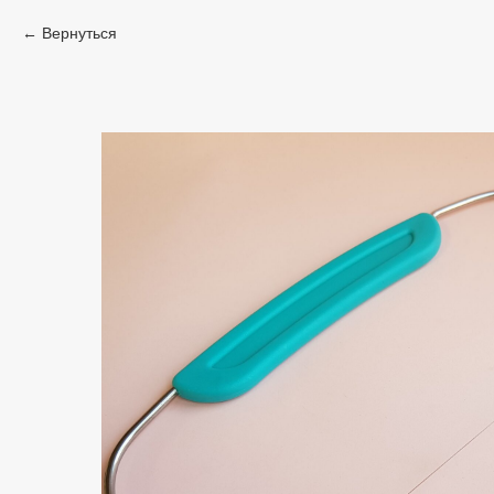
Вернуться