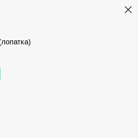
(лопатка)