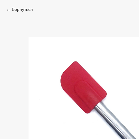
Вернуться