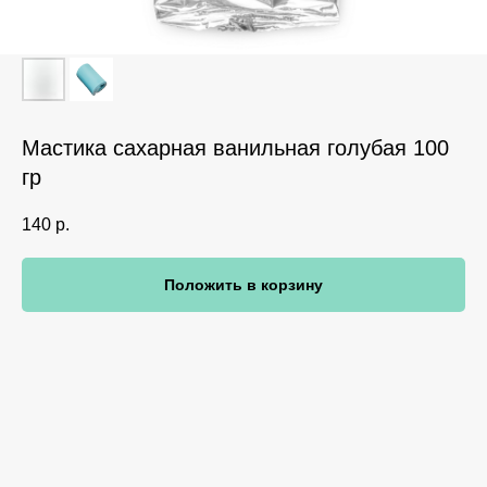
Мастика сахарная ванильная голубая 100
гр
140
р.
Положить в корзину