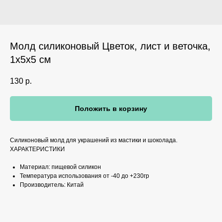
Молд силиконовый Цветок, лист и веточка,
1х5х5 см
130
р.
Положить в корзину
Силиконовый молд для украшений из мастики и шоколада.
ХАРАКТЕРИСТИКИ
Материал: пищевой силикон
Температура использования от -40 до +230гр
Производитель: Китай