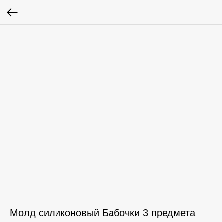
Молд силиконовый Бабочки 3 предмета