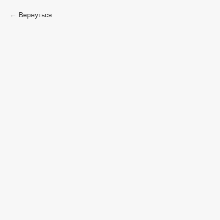
Вернуться