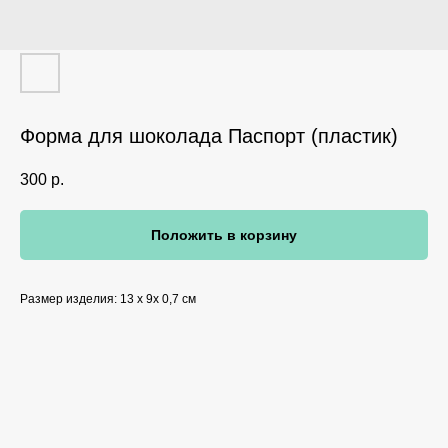
Форма для шоколада Паспорт (пластик)
300
р.
Положить в корзину
Размер изделия: 13 х 9х 0,7 см