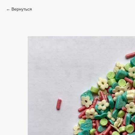
Вернуться