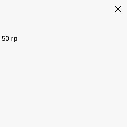
 50 гр