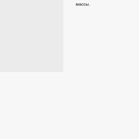
массы.