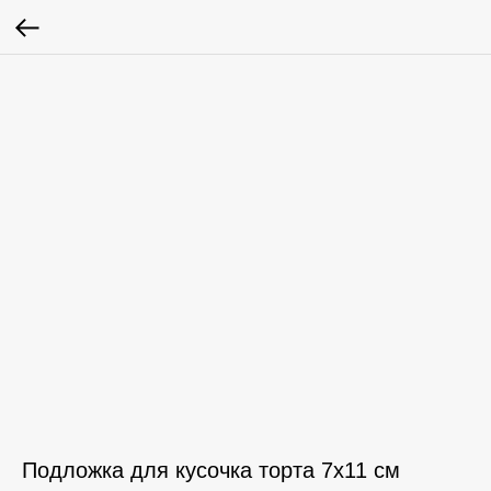
Подложка для кусочка торта 7х11 см