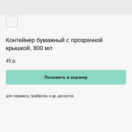
Контейнер бумажный с прозрачной
крышкой, 800 мл
45
р.
Положить в корзину
для тирамису, трайфлов, и др. десертов