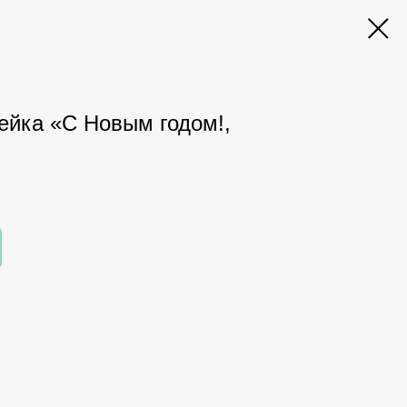
кейка «С Новым годом!,