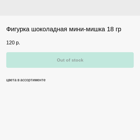
Фигурка шоколадная мини-мишка 18 гр
120
р.
Out of stock
цвета в ассортименте