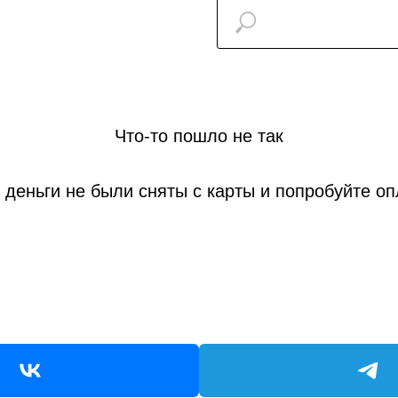
Что-то пошло не так
 деньги не были сняты с карты и попробуйте о