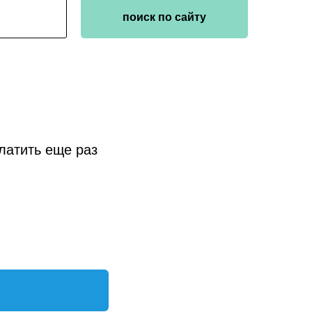
поиск по сайту
платить еще раз