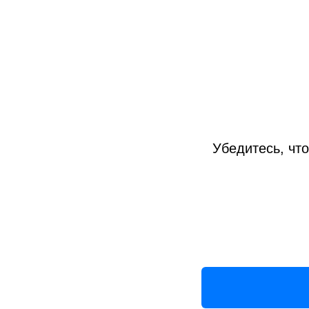
Убедитесь, что