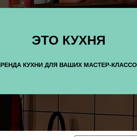
ЭТО КУХНЯ
РЕНДА КУХНИ ДЛЯ ВАШИХ МАСТЕР-КЛАСС