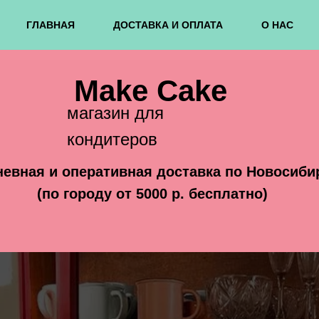
ГЛАВНАЯ
ДОСТАВКА И ОПЛАТА
О НАС
Make Cake
магазин для
кондитеров
евная и оперативная доставка по Новосиби
(по городу от 5000 р. бесплатно)