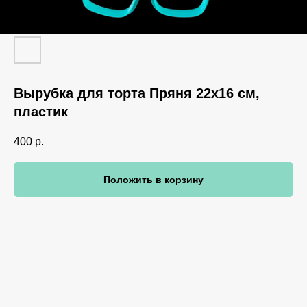
Вырубка для торта Пряня 22х16 см,
пластик
400
р.
Положить в корзину