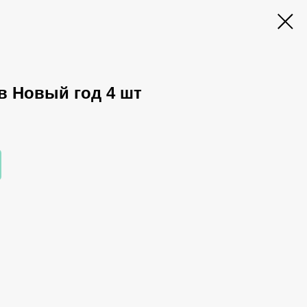
в Новый год 4 шт