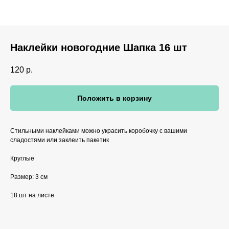
Наклейки новогодние Шапка 16 шт
120
р.
Положить в корзину
Стильными наклейками можно украсить коробочку с вашими
сладостями или заклеить пакетик
Круглые
Размер: 3 см
18 шт на листе